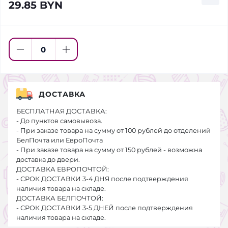
29.85 BYN
ДОСТАВКА
БЕСПЛАТНАЯ ДОСТАВКА:
- До пунктов самовывоза.
- При заказе товара на сумму от 100 рублей до отделений
БелПочта или ЕвроПочта
- При заказе товара на сумму от 150 рублей - возможна
доставка до двери.
ДОСТАВКА ЕВРОПОЧТОЙ:
- СРОК ДОСТАВКИ 3-4 ДНЯ после подтверждения
наличия товара на складе.
ДОСТАВКА БЕЛПОЧТОЙ:
- СРОК ДОСТАВКИ 3-5 ДНЕЙ после подтверждения
наличия товара на складе.