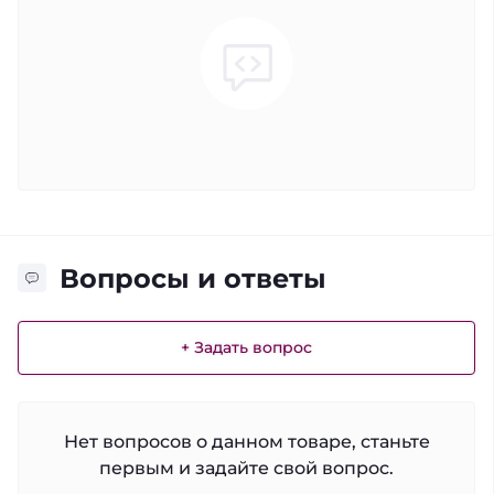
Вопросы и ответы
+ Задать вопрос
Нет вопросов о данном товаре, станьте
первым и задайте свой вопрос.