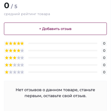
0
/ 5
средний рейтинг товара
+ Добавить отзыв
0
0
0
0
0
Нет отзывов о данном товаре, станьте
первым, оставьте свой отзыв.