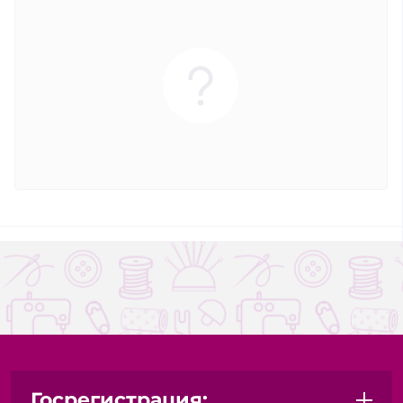
Госрегистрация: