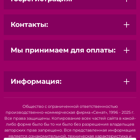
Контакты:
Мы принимаем для оплаты:
Информация:
Общество с ограниченной ответственностью
производственно-коммерческая фирма «Сенат», 1996 - 2025 г.
Все права защищены. Копирование всех частей сайта в какой-
либо форме было бы то ни было без разрешения владельцев
авторских прав запрещено. Вся представленная информация
является ознакомительной, техническая характеристика и