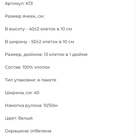
Артикул: K13
Размер ячеек, см:
В высоту - 40±2 клеток в 10 см
В ширину - 50±2 клеток в 10 см
Размер, дюймов: 13 клеток в 1 дюйме
Состав: 100% хлопок
Тип упаковки: в пакете
Ширина, см: 40
Намотка рулона: 10/50м
Цвет: белый
Окрашена: отбелена