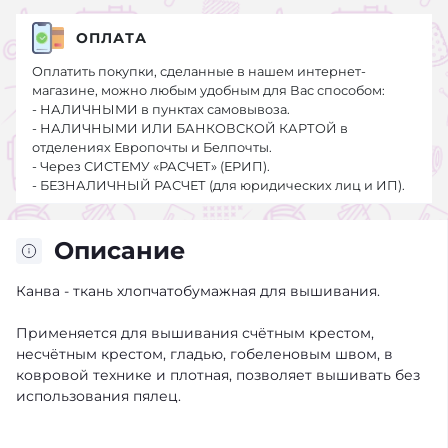
ОПЛАТА
Оплатить покупки, сделанные в нашем интернет-
магазине, можно любым удобным для Вас способом:
- НАЛИЧНЫМИ в пунктах самовывоза.
- НАЛИЧНЫМИ ИЛИ БАНКОВСКОЙ КАРТОЙ в
отделениях Европочты и Белпочты.
- Через СИСТЕМУ «РАСЧЕТ» (ЕРИП).
- БЕЗНАЛИЧНЫЙ РАСЧЕТ (для юридических лиц и ИП).
Описание
Канва - ткань хлопчатобумажная для вышивания.
Применяется для вышивания счётным крестом,
несчётным крестом, гладью, гобеленовым швом, в
ковровой технике и плотная, позволяет вышивать без
использования пялец.