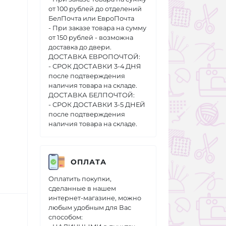
от 100 рублей до отделений
БелПочта или ЕвроПочта
- При заказе товара на сумму
от 150 рублей - возможна
доставка до двери.
ДОСТАВКА ЕВРОПОЧТОЙ:
- СРОК ДОСТАВКИ 3-4 ДНЯ
после подтверждения
наличия товара на складе.
ДОСТАВКА БЕЛПОЧТОЙ:
- СРОК ДОСТАВКИ 3-5 ДНЕЙ
после подтверждения
наличия товара на складе.
ОПЛАТА
Оплатить покупки,
сделанные в нашем
интернет-магазине, можно
любым удобным для Вас
способом: