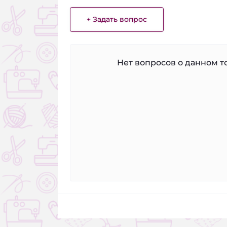
+ Задать вопрос
Нет вопросов о данном то