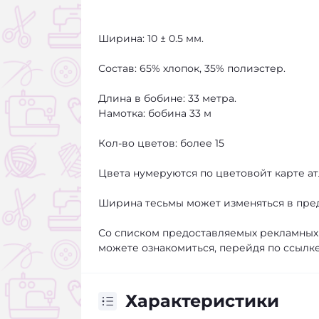
Ширина: 10 ± 0.5 мм.
Состав: 65% хлопок, 35% полиэстер.
Длина в бобине: 33 метра.
Намотка: бобина 33 м
Кол-во цветов: более 15
Цвета нумеруются по цветовойт карте ат
Ширина тесьмы может изменяться в преде
Со списком предоставляемых рекламных
можете ознакомиться, перейдя по ссылке: 
Характеристики