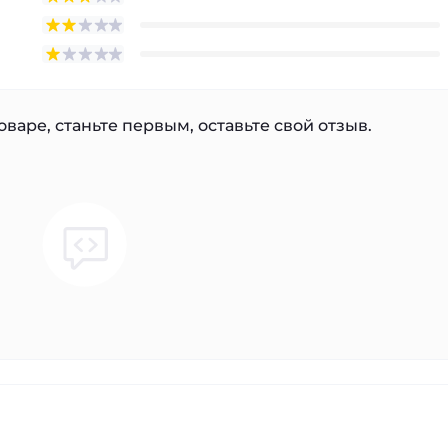
варе, станьте первым, оставьте свой отзыв.