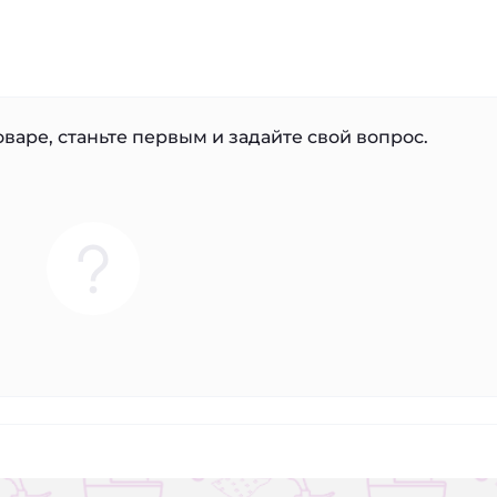
варе, станьте первым и задайте свой вопрос.