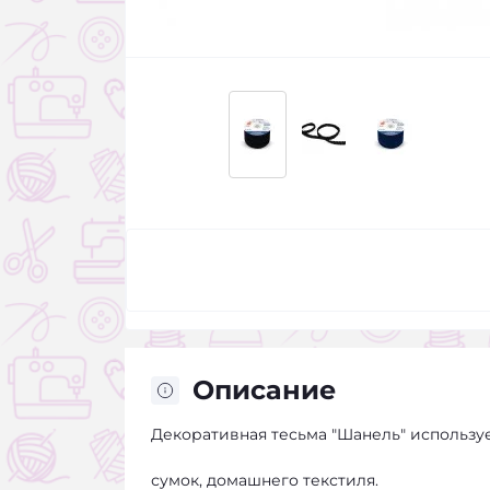
Описание
Декоративная тесьма "Шанель" использу
сумок, домашнего текстиля.