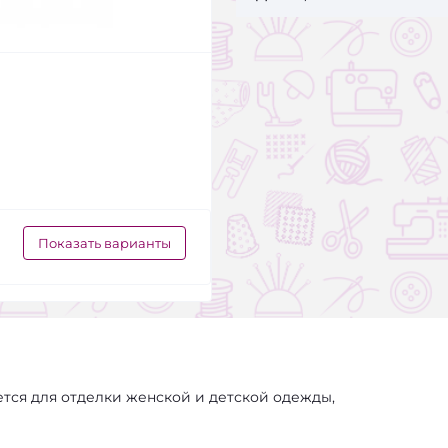
Показать варианты
ется для отделки женской и детской одежды,