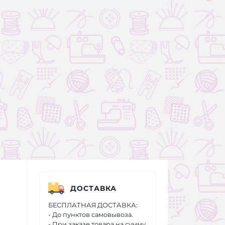
ДОСТАВКА
БЕСПЛАТНАЯ ДОСТАВКА:
- До пунктов самовывоза.
- При заказе товара на сумму