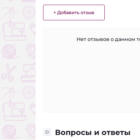
+ Добавить отзыв
Нет отзывов о данном то
Вопросы и ответы