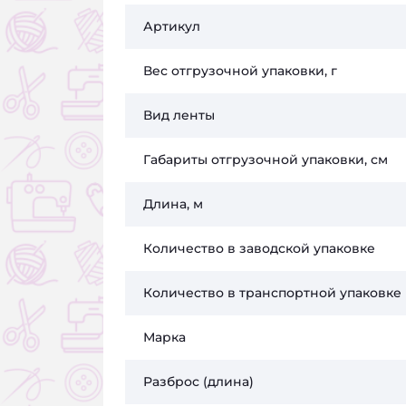
Артикул
Вес отгрузочной упаковки, г
Вид ленты
Габариты отгрузочной упаковки, см
Длина, м
Количество в заводской упаковке
Количество в транспортной упаковке
Марка
Разброс (длина)