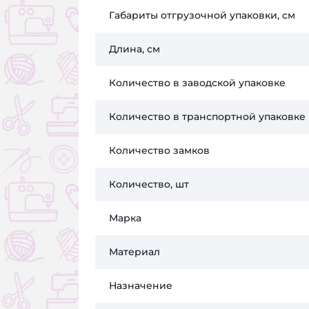
Габариты отгрузочной упаковки, см
Длина, см
Количество в заводской упаковке
Количество в транспортной упаковке
Количество замков
Количество, шт
Марка
Материал
Назначение