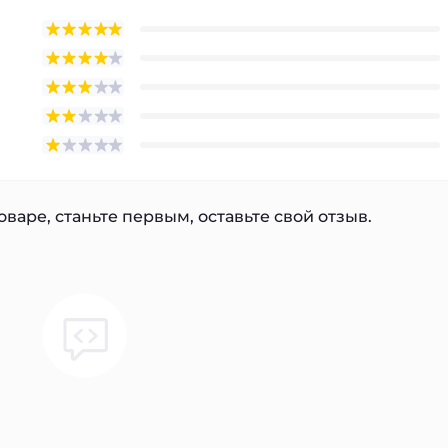
варе, станьте первым, оставьте свой отзыв.