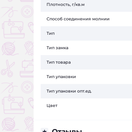
Плотность, г/кв.м
Способ соединения молнии
Тип
Тип замка
Тип товара
Тип упаковки
Тип упаковки опт.ед.
Цвет
Отзывы