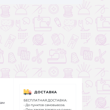
ДОСТАВКА
БЕСПЛАТНАЯ ДОСТАВКА:
кам
- До пунктов самовывоза.
- При заказе товара на сумму