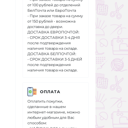
от 100 рублей до отделений
БелПочта или ЕвроПочта
- При заказе товара на сумму
от 150 рублей - возможна
доставка до двери.
ДОСТАВКА ЕВРОПОЧТОЙ:
- СРОК ДОСТАВКИ 3-4 ДНЯ
после подтверждения
наличия товара на складе.
ДОСТАВКА БЕЛПОЧТОЙ:
- СРОК ДОСТАВКИ 3-5 ДНЕЙ
после подтверждения
наличия товара на складе.
ОПЛАТА
Оплатить покупки,
сделанные в нашем
интернет-магазине, можно
любым удобным для Вас
способом: