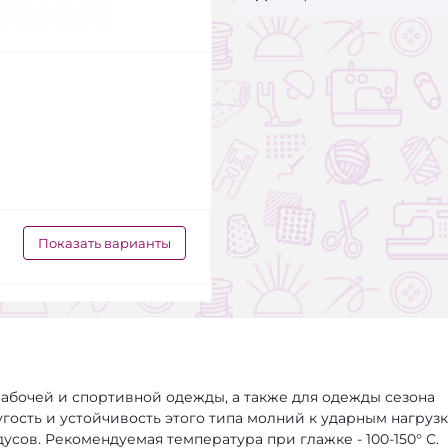
Показать варианты
абочей и спортивной одежды, а также для одежды сезона
угость и устойчивость этого типа молний к ударным нагруз
усов. Рекомендуемая температура при глажке - 100-150° С.