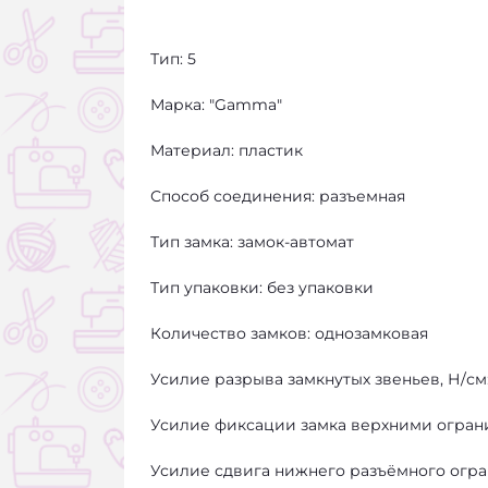
Тип: 5
Марка: "Gamma"
Материал: пластик
Способ соединения: разъемная
Тип замка: замок-автомат
Тип упаковки: без упаковки
Количество замков: однозамковая
Усилие разрыва замкнутых звеньев, Н/см:
Усилие фиксации замка верхними ограни
Усилие сдвига нижнего разъёмного огран