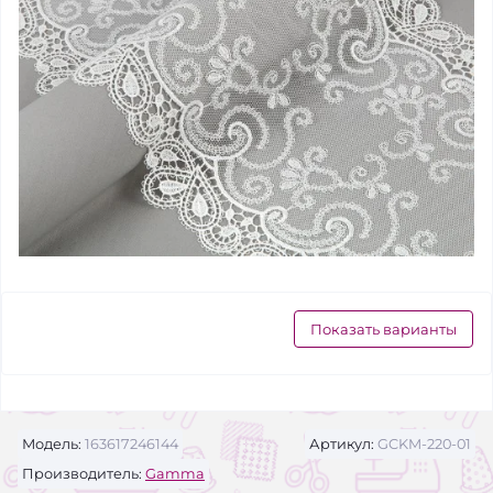
Показать варианты
Модель:
163617246144
Артикул:
GCKM-220-01
Производитель:
Gamma