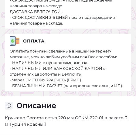
- СРОК ДОСТАВКИ 3-4 ДНЯ после подтверждения
наличия товара на складе.
ДОСТАВКА БЕЛПОЧТОЙ:
- СРОК ДОСТАВКИ 3-5 ДНЕЙ после подтверждения
наличия товара на складе.
ОПЛАТА
Оплатить покупки, сделанные в нашем интернет-
магазине, можно любым удобным для Вас способом:
- НАЛИЧНЫМИ в пунктах самовывоза.
- НАЛИЧНЫМИ ИЛИ БАНКОВСКОЙ КАРТОЙ в
отделениях Европочты и Белпочты.
- Через СИСТЕМУ «РАСЧЕТ» (ЕРИП).
- БЕЗНАЛИЧНЫЙ РАСЧЕТ (для юридических лиц и ИП).
Описание
Кружево Gamma сетка 220 мм GCKM-220-01 в пакете 3
м Турция красный