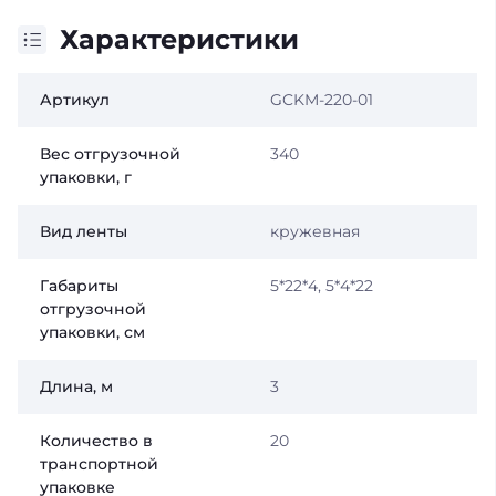
Характеристики
Артикул
GCKM-220-01
Вес отгрузочной
340
упаковки, г
Вид ленты
кружевная
Габариты
5*22*4, 5*4*22
отгрузочной
упаковки, см
Длина, м
3
Количество в
20
транспортной
упаковке