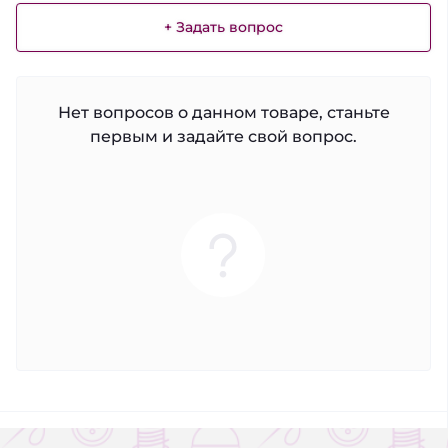
+ Задать вопрос
Нет вопросов о данном товаре, станьте
первым и задайте свой вопрос.