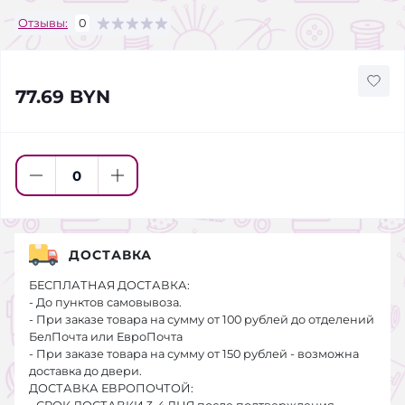
Отзывы:
0
77.69 BYN
ДОСТАВКА
БЕСПЛАТНАЯ ДОСТАВКА:
- До пунктов самовывоза.
- При заказе товара на сумму от 100 рублей до отделений
БелПочта или ЕвроПочта
- При заказе товара на сумму от 150 рублей - возможна
доставка до двери.
ДОСТАВКА ЕВРОПОЧТОЙ: