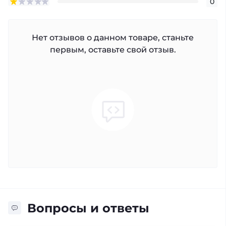
0
Нет отзывов о данном товаре, станьте
первым, оставьте свой отзыв.
Вопросы и ответы