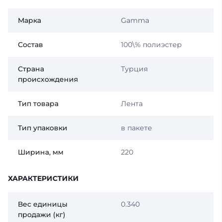
Марка
Gamma
Состав
100\% полиэстер
Страна
Турция
происхождения
Тип товара
Лента
Тип упаковки
в пакете
Ширина, мм
220
ХАРАКТЕРИСТИКИ
Вес единицы
0.340
продажи (кг)