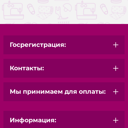
Госрегистрация:
Контакты:
Мы принимаем для оплаты:
Информация: